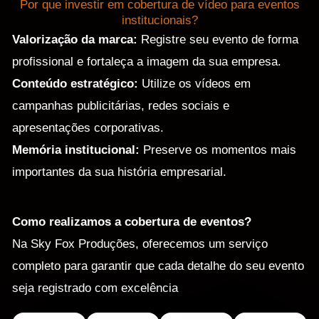
Por que investir em cobertura de vídeo para eventos
institucionais?
Valorização da marca:
Registre seu evento de forma
profissional e fortaleça a imagem da sua empresa.
Conteúdo estratégico:
Utilize os vídeos em
campanhas publicitárias, redes sociais e
apresentações corporativas.
Memória institucional:
Preserve os momentos mais
importantes da sua história empresarial.
Como realizamos a cobertura de eventos?
Na Sky Fox Produções, oferecemos um serviço
completo para garantir que cada detalhe do seu evento
seja registrado com excelência