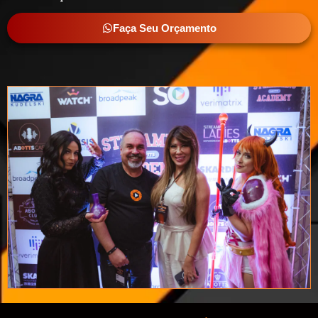
Faça Seu Orçamento