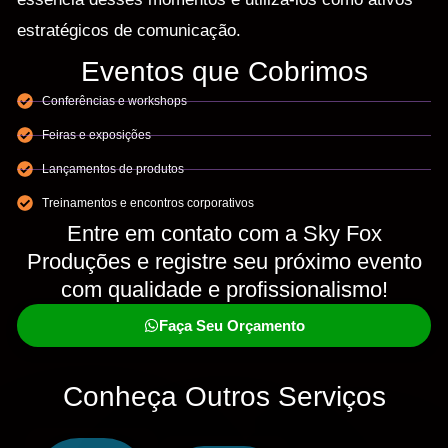
estratégicos de comunicação.
Eventos que Cobrimos
Conferências e workshops
Feiras e exposições
Lançamentos de produtos
Treinamentos e encontros corporativos
Entre em contato com a Sky Fox
Produções e registre seu próximo evento
com qualidade e profissionalismo!
Faça Seu Orçamento
Conheça Outros Serviços