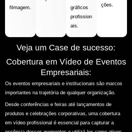
ções.
filmagem.
gráficos
profission
ais.
Veja um Case de sucesso:
Cobertura em Vídeo de Eventos
Empresariais:
Os eventos empresariais e institucionais são marcos
importantes na trajetória de qualquer organização.
Desde conferências e feiras até lançamentos de
produtos e celebrações corporativas, uma cobertura
em vídeo profissional é essencial para capturar a
essência desses momentos e utilizá-los como ativos