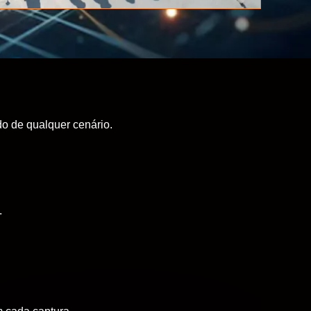
o de qualquer cenário.
.