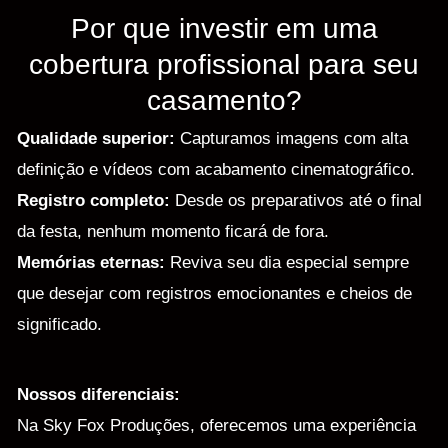
Por que investir em uma
cobertura profissional para seu
casamento?
Qualidade superior:
Capturamos imagens com alta
definição e vídeos com acabamento cinematográfico.
Registro completo:
Desde os preparativos até o final
da festa, nenhum momento ficará de fora.
Memórias eternas:
Reviva seu dia especial sempre
que desejar com registros emocionantes e cheios de
significado.
Nossos diferenciais:
Na Sky Fox Produções, oferecemos uma experiência